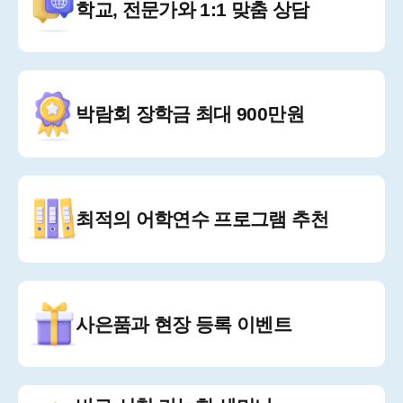
학교, 전문가와
1:1 맞춤 상담
박람회 장학금
최대 900만원
최적의 어학연수
프로그램 추천
사은품과
현장 등록 이벤트