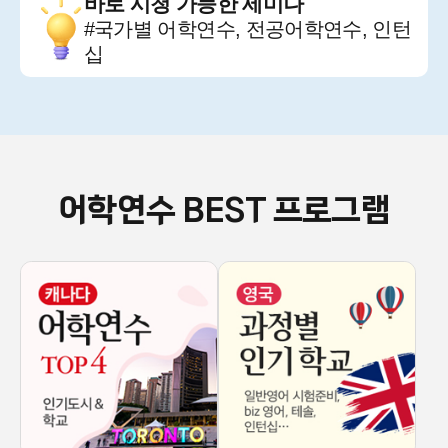
바로 시청 가능한 세미나
#국가별 어학연수, 전공어학연수, 인턴
십
어학연수 BEST 프로그램