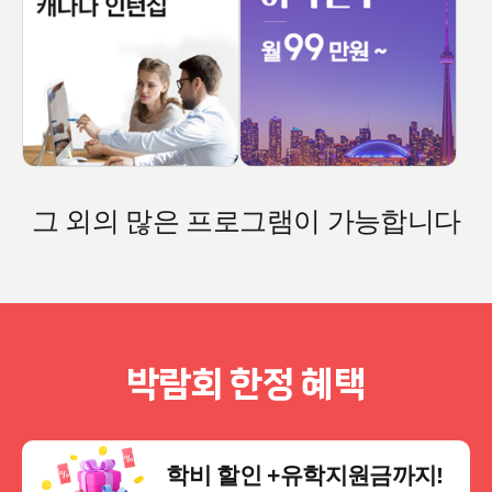
그 외의 많은 프로그램이 가능합니다
박람회 한정 혜택
학비 할인 +
유학지원금까지!