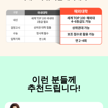
이런 분들께
추천드립니다!